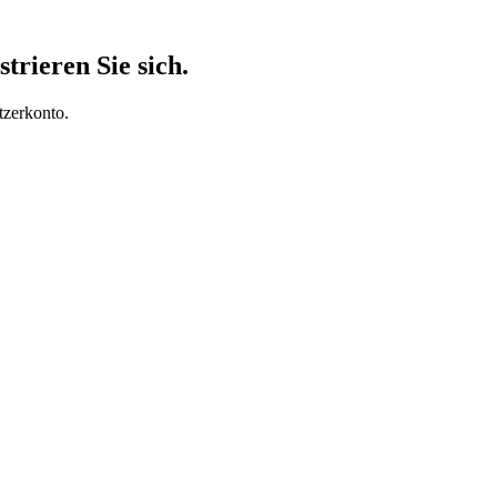
trieren Sie sich.
tzerkonto.