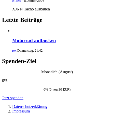
Biker64
8. Januar 2026
XJ6 N Tacho ausbauen
Letzte Beiträge
Motorrad aufbocken
rex
Donnerstag, 21:42
Spenden-Ziel
Monatlich (August)
0%
0% (0 von 30 EUR)
Jetzt spenden
Datenschutzerklärung
Impressum