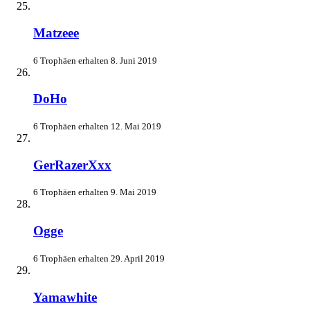
Matzeee
6 Trophäen erhalten
8. Juni 2019
DoHo
6 Trophäen erhalten
12. Mai 2019
GerRazerXxx
6 Trophäen erhalten
9. Mai 2019
Ogge
6 Trophäen erhalten
29. April 2019
Yamawhite