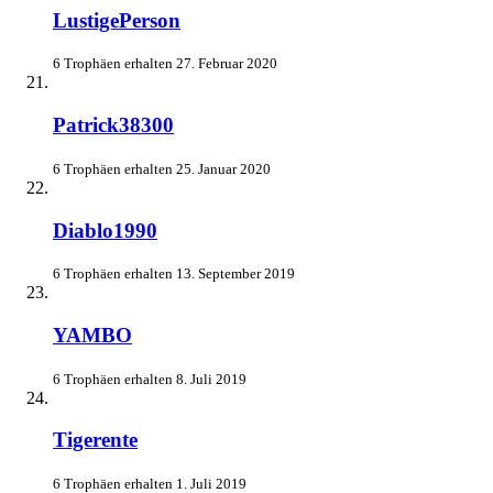
LustigePerson
6 Trophäen erhalten
27. Februar 2020
Patrick38300
6 Trophäen erhalten
25. Januar 2020
Diablo1990
6 Trophäen erhalten
13. September 2019
YAMBO
6 Trophäen erhalten
8. Juli 2019
Tigerente
6 Trophäen erhalten
1. Juli 2019