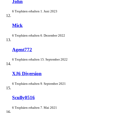
John
6 Trophäen erhalten
1. Juni 2023
Mick
6 Trophäen erhalten
6. Dezember 2022
Agent772
6 Trophäen erhalten
15. September 2022
XJ6 Diversion
6 Trophäen erhalten
9. September 2021
Scully0516
6 Trophäen erhalten
7. Mai 2021