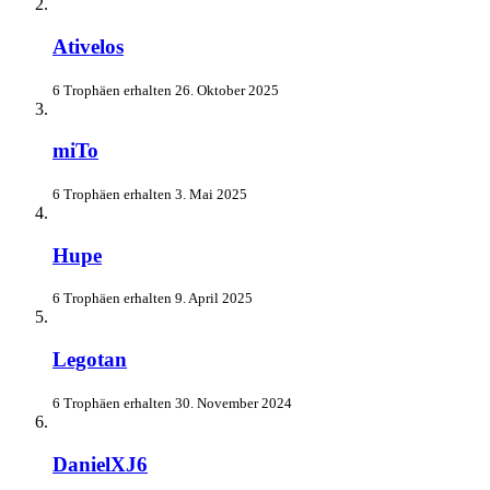
Ativelos
6 Trophäen erhalten
26. Oktober 2025
miTo
6 Trophäen erhalten
3. Mai 2025
Hupe
6 Trophäen erhalten
9. April 2025
Legotan
6 Trophäen erhalten
30. November 2024
DanielXJ6