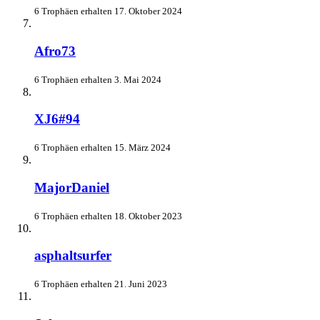
6 Trophäen erhalten
17. Oktober 2024
Afro73
6 Trophäen erhalten
3. Mai 2024
XJ6#94
6 Trophäen erhalten
15. März 2024
MajorDaniel
6 Trophäen erhalten
18. Oktober 2023
asphaltsurfer
6 Trophäen erhalten
21. Juni 2023