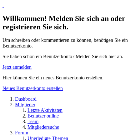
Willkommen! Melden Sie sich an oder
registrieren Sie sich.
Um schreiben oder kommentieren zu können, benötigen Sie ein
Benutzerkonto.
Sie haben schon ein Benutzerkonto? Melden Sie sich hier an.
Jetzt anmelden
Hier können Sie ein neues Benutzerkonto erstellen.
Neues Benutzerkonto erstellen
Dashboard
Mitglieder
Letzte Aktivitäten
Benutzer online
Team
Mitgliedersuche
Forum
Unerledigte Themen