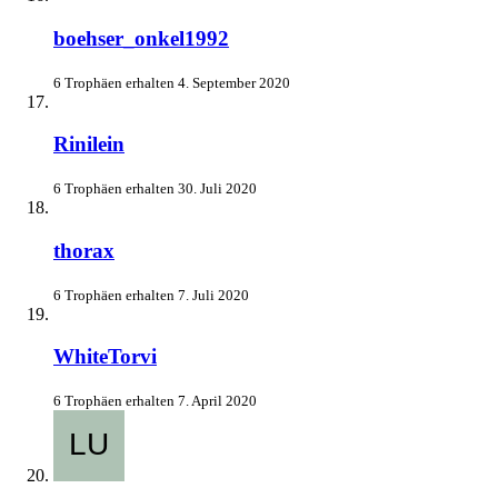
boehser_onkel1992
6 Trophäen erhalten
4. September 2020
Rinilein
6 Trophäen erhalten
30. Juli 2020
thorax
6 Trophäen erhalten
7. Juli 2020
WhiteTorvi
6 Trophäen erhalten
7. April 2020