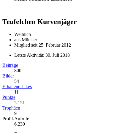
Teufelchen
Kurvenjäger
Weiblich
aus Münster
Mitglied seit 25. Februar 2012
Letzte Aktivität:
30. Juli 2018
Beiträge
800
Bilder
54
Erhaltene Likes
11
Punkte
5.151
Trophäen
9
Profil-Aufrufe
6.239