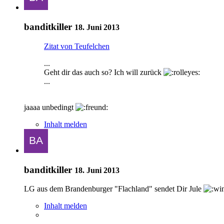
banditkiller
18. Juni 2013
Zitat von Teufelchen
...
Geht dir das auch so? Ich will zurück
...
jaaaa unbedingt
Inhalt melden
banditkiller
18. Juni 2013
LG aus dem Brandenburger "Flachland" sendet Dir Jule
Inhalt melden