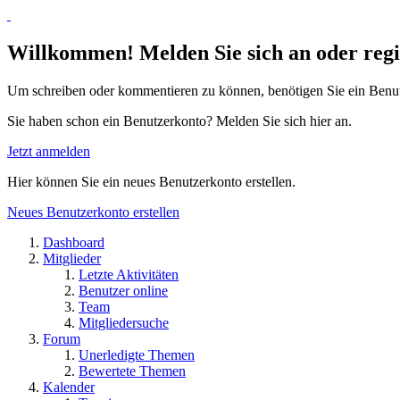
Willkommen! Melden Sie sich an oder regis
Um schreiben oder kommentieren zu können, benötigen Sie ein Benu
Sie haben schon ein Benutzerkonto? Melden Sie sich hier an.
Jetzt anmelden
Hier können Sie ein neues Benutzerkonto erstellen.
Neues Benutzerkonto erstellen
Dashboard
Mitglieder
Letzte Aktivitäten
Benutzer online
Team
Mitgliedersuche
Forum
Unerledigte Themen
Bewertete Themen
Kalender