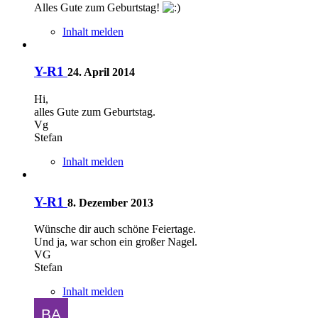
Alles Gute zum Geburtstag!
Inhalt melden
Y-R1
24. April 2014
Hi,
alles Gute zum Geburtstag.
Vg
Stefan
Inhalt melden
Y-R1
8. Dezember 2013
Wünsche dir auch schöne Feiertage.
Und ja, war schon ein großer Nagel.
VG
Stefan
Inhalt melden