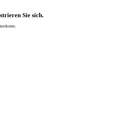
trieren Sie sich.
tzerkonto.