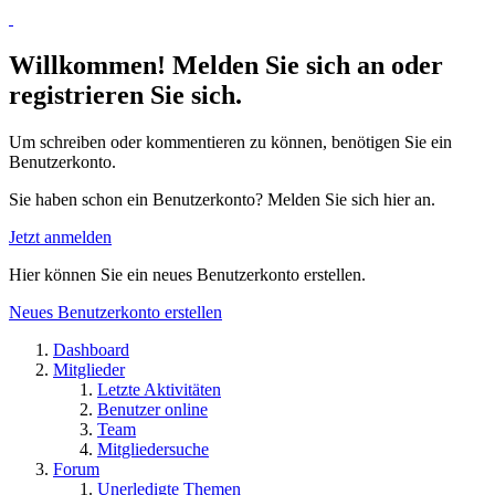
Willkommen! Melden Sie sich an oder
registrieren Sie sich.
Um schreiben oder kommentieren zu können, benötigen Sie ein
Benutzerkonto.
Sie haben schon ein Benutzerkonto? Melden Sie sich hier an.
Jetzt anmelden
Hier können Sie ein neues Benutzerkonto erstellen.
Neues Benutzerkonto erstellen
Dashboard
Mitglieder
Letzte Aktivitäten
Benutzer online
Team
Mitgliedersuche
Forum
Unerledigte Themen