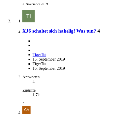
5. November 2019
XJ6 schaltet sich hakelig! Was tun?
4
TigerTut
15. September 2019
TigerTut
16. September 2019
Antworten
4
Zugriffe
1,7k
4