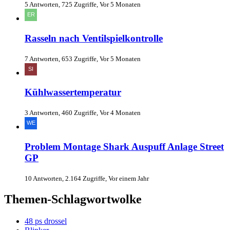
5 Antworten, 725 Zugriffe, Vor 5 Monaten
Rasseln nach Ventilspielkontrolle
7 Antworten, 653 Zugriffe, Vor 5 Monaten
Kühlwassertemperatur
3 Antworten, 460 Zugriffe, Vor 4 Monaten
Problem Montage Shark Auspuff Anlage Street
GP
10 Antworten, 2.164 Zugriffe, Vor einem Jahr
Themen-Schlagwortwolke
48 ps drossel