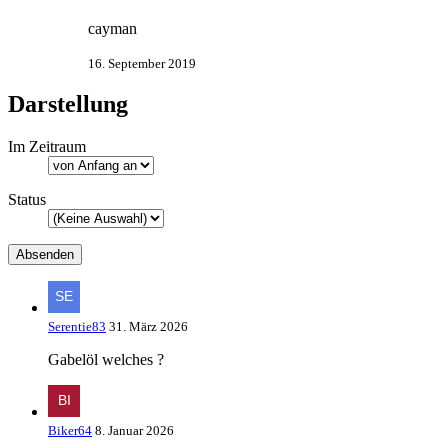
cayman
16. September 2019
Darstellung
Im Zeitraum
Status
Serentie83
31. März 2026
Gabelöl welches ?
Biker64
8. Januar 2026