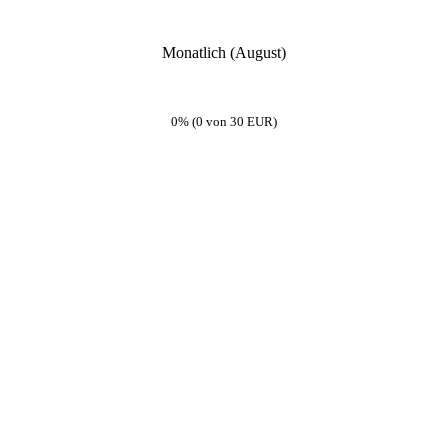
Monatlich (August)
0% (0 von 30 EUR)