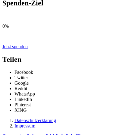
Spenden-Ziel
0%
Jetzt spenden
Teilen
Facebook
Twitter
Google+
Reddit
WhatsApp
LinkedIn
Pinterest
XING
Datenschutzerklärung
Impressum