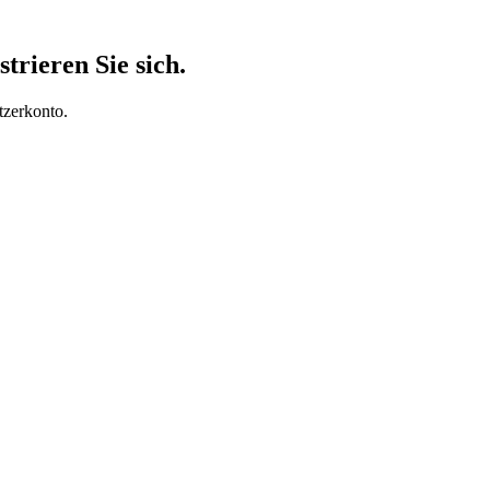
trieren Sie sich.
tzerkonto.