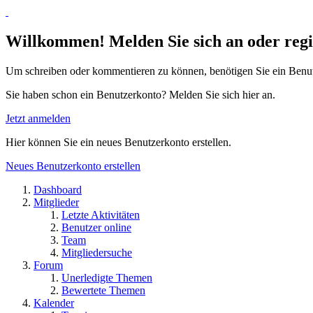
Willkommen! Melden Sie sich an oder regis
Um schreiben oder kommentieren zu können, benötigen Sie ein Benu
Sie haben schon ein Benutzerkonto? Melden Sie sich hier an.
Jetzt anmelden
Hier können Sie ein neues Benutzerkonto erstellen.
Neues Benutzerkonto erstellen
Dashboard
Mitglieder
Letzte Aktivitäten
Benutzer online
Team
Mitgliedersuche
Forum
Unerledigte Themen
Bewertete Themen
Kalender