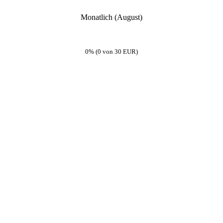
Monatlich (August)
0% (0 von 30 EUR)