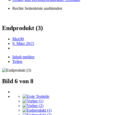
Rechte Seitenleiste ausblenden
Endprodukt (3)
Max90
9. März 2015
Inhalt melden
Teilen
Bild 6 von 8