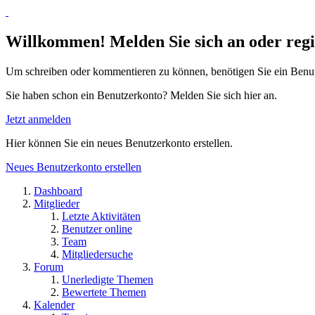
Willkommen! Melden Sie sich an oder regis
Um schreiben oder kommentieren zu können, benötigen Sie ein Benu
Sie haben schon ein Benutzerkonto? Melden Sie sich hier an.
Jetzt anmelden
Hier können Sie ein neues Benutzerkonto erstellen.
Neues Benutzerkonto erstellen
Dashboard
Mitglieder
Letzte Aktivitäten
Benutzer online
Team
Mitgliedersuche
Forum
Unerledigte Themen
Bewertete Themen
Kalender