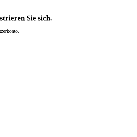
trieren Sie sich.
tzerkonto.