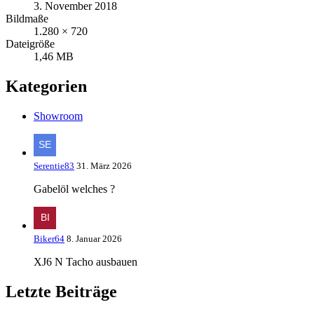
3. November 2018
Bildmaße
1.280 × 720
Dateigröße
1,46 MB
Kategorien
Showroom
Serentie83
31. März 2026
Gabelöl welches ?
Biker64
8. Januar 2026
XJ6 N Tacho ausbauen
Letzte Beiträge