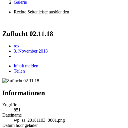
Galerie
Rechte Seitenleiste ausblenden
Zuflucht 02.11.18
rex
3. November 2018
Inhalt melden
Teilen
Informationen
Zugriffe
851
Dateiname
wp_ss_20181103_0001.png
Datum hochgeladen