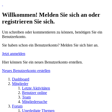
Willkommen! Melden Sie sich an oder
registrieren Sie sich.
Um schreiben oder kommentieren zu können, benötigen Sie ein
Benutzerkonto.
Sie haben schon ein Benutzerkonto? Melden Sie sich hier an.
Jetzt anmelden
Hier können Sie ein neues Benutzerkonto erstellen.
Neues Benutzerkonto erstellen
Dashboard
Mitglieder
Letzte Aktivitäten
Benutzer online
Team
Mitgliedersuche
Forum
Unerledigte Themen