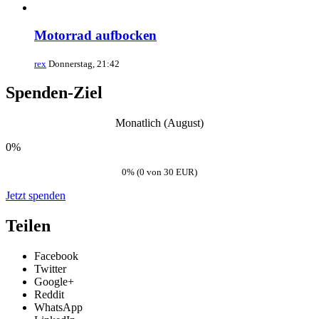
Motorrad aufbocken
rex
Donnerstag, 21:42
Spenden-Ziel
Monatlich (August)
0%
0% (0 von 30 EUR)
Jetzt spenden
Teilen
Facebook
Twitter
Google+
Reddit
WhatsApp