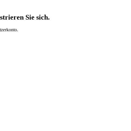
trieren Sie sich.
tzerkonto.