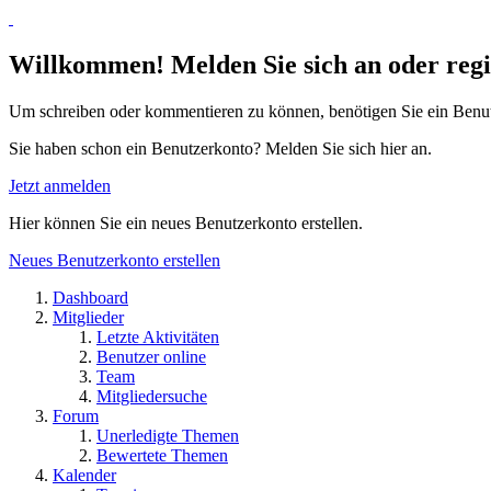
Willkommen! Melden Sie sich an oder regis
Um schreiben oder kommentieren zu können, benötigen Sie ein Benu
Sie haben schon ein Benutzerkonto? Melden Sie sich hier an.
Jetzt anmelden
Hier können Sie ein neues Benutzerkonto erstellen.
Neues Benutzerkonto erstellen
Dashboard
Mitglieder
Letzte Aktivitäten
Benutzer online
Team
Mitgliedersuche
Forum
Unerledigte Themen
Bewertete Themen
Kalender