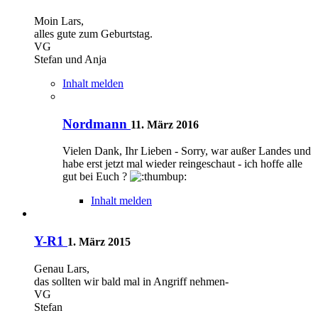
Moin Lars,
alles gute zum Geburtstag.
VG
Stefan und Anja
Inhalt melden
Nordmann
11. März 2016
Vielen Dank, Ihr Lieben - Sorry, war außer Landes und
habe erst jetzt mal wieder reingeschaut - ich hoffe alle
gut bei Euch ?
Inhalt melden
Y-R1
1. März 2015
Genau Lars,
das sollten wir bald mal in Angriff nehmen-
VG
Stefan