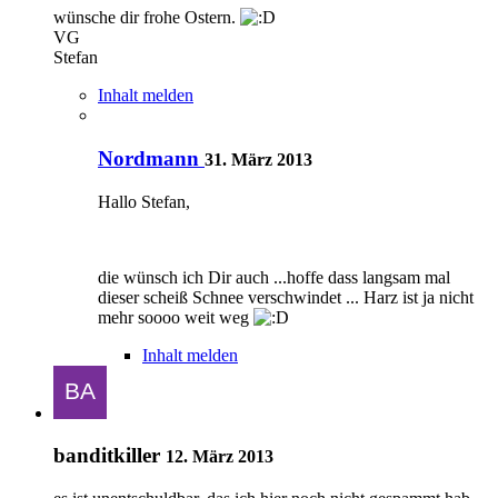
wünsche dir frohe Ostern.
VG
Stefan
Inhalt melden
Nordmann
31. März 2013
Hallo Stefan,
die wünsch ich Dir auch ...hoffe dass langsam mal
dieser scheiß Schnee verschwindet ... Harz ist ja nicht
mehr soooo weit weg
Inhalt melden
banditkiller
12. März 2013