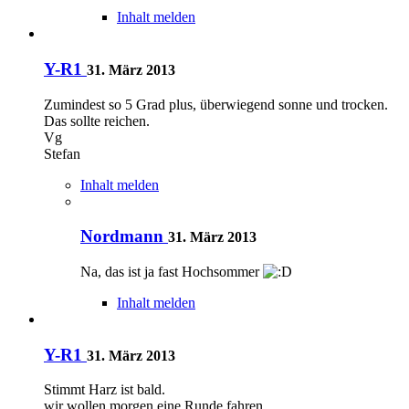
Inhalt melden
Y-R1
31. März 2013
Zumindest so 5 Grad plus, überwiegend sonne und trocken.
Das sollte reichen.
Vg
Stefan
Inhalt melden
Nordmann
31. März 2013
Na, das ist ja fast Hochsommer
Inhalt melden
Y-R1
31. März 2013
Stimmt Harz ist bald.
wir wollen morgen eine Runde fahren.