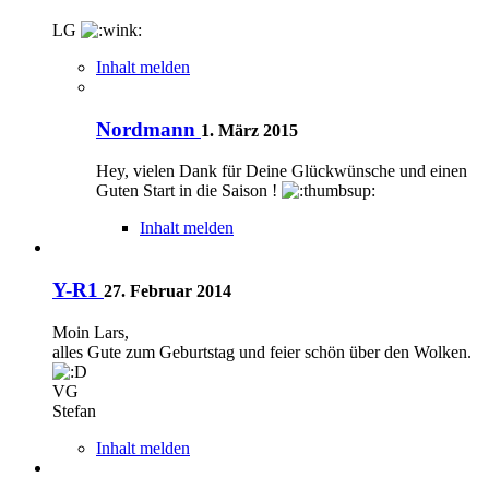
LG
Inhalt melden
Nordmann
1. März 2015
Hey, vielen Dank für Deine Glückwünsche und einen
Guten Start in die Saison !
Inhalt melden
Y-R1
27. Februar 2014
Moin Lars,
alles Gute zum Geburtstag und feier schön über den Wolken.
VG
Stefan
Inhalt melden