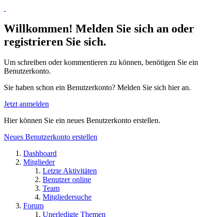
Willkommen! Melden Sie sich an oder
registrieren Sie sich.
Um schreiben oder kommentieren zu können, benötigen Sie ein
Benutzerkonto.
Sie haben schon ein Benutzerkonto? Melden Sie sich hier an.
Jetzt anmelden
Hier können Sie ein neues Benutzerkonto erstellen.
Neues Benutzerkonto erstellen
Dashboard
Mitglieder
Letzte Aktivitäten
Benutzer online
Team
Mitgliedersuche
Forum
Unerledigte Themen