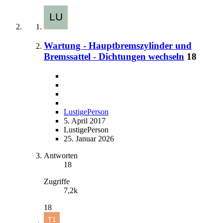
Wartung - Hauptbremszylinder und
Bremssattel - Dichtungen wechseln
18
LustigePerson
5. April 2017
LustigePerson
25. Januar 2026
Antworten
18
Zugriffe
7,2k
18