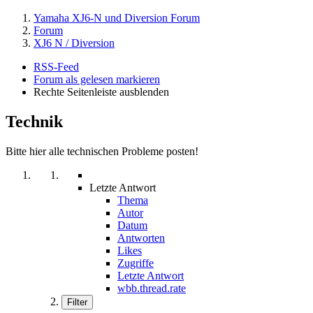
Yamaha XJ6-N und Diversion Forum
Forum
XJ6 N / Diversion
RSS-Feed
Forum als gelesen markieren
Rechte Seitenleiste ausblenden
Technik
Bitte hier alle technischen Probleme posten!
Letzte Antwort
Thema
Autor
Datum
Antworten
Likes
Zugriffe
Letzte Antwort
wbb.thread.rate
Filter