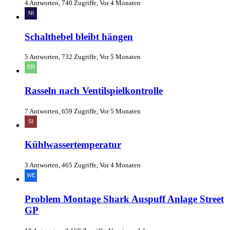
4 Antworten, 740 Zugriffe, Vor 4 Monaten
Schalthebel bleibt hängen
5 Antworten, 732 Zugriffe, Vor 5 Monaten
Rasseln nach Ventilspielkontrolle
7 Antworten, 659 Zugriffe, Vor 5 Monaten
Kühlwassertemperatur
3 Antworten, 465 Zugriffe, Vor 4 Monaten
Problem Montage Shark Auspuff Anlage Street
GP