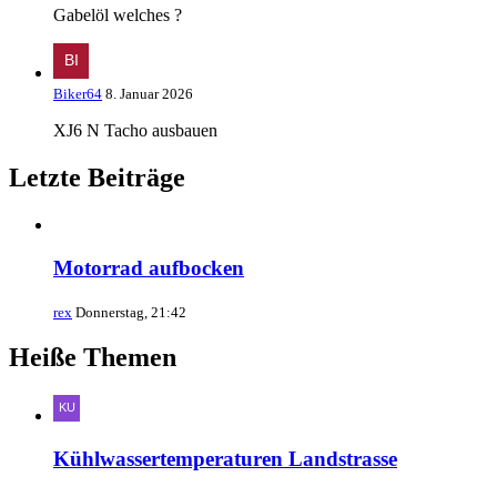
Gabelöl welches ?
Biker64
8. Januar 2026
XJ6 N Tacho ausbauen
Letzte Beiträge
Motorrad aufbocken
rex
Donnerstag, 21:42
Heiße Themen
Kühlwassertemperaturen Landstrasse