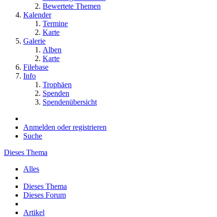
Bewertete Themen
Kalender
Termine
Karte
Galerie
Alben
Karte
Filebase
Info
Trophäen
Spenden
Spendenübersicht
Anmelden oder registrieren
Suche
Dieses Thema
Alles
Dieses Thema
Dieses Forum
Artikel