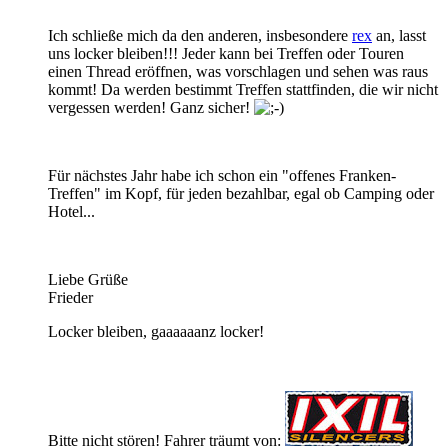
Ich schließe mich da den anderen, insbesondere
rex
an, lasst
uns locker bleiben!!! Jeder kann bei Treffen oder Touren
einen Thread eröffnen, was vorschlagen und sehen was raus
kommt! Da werden bestimmt Treffen stattfinden, die wir nicht
vergessen werden! Ganz sicher!
Für nächstes Jahr habe ich schon ein "offenes Franken-
Treffen" im Kopf, für jeden bezahlbar, egal ob Camping oder
Hotel...
Liebe Grüße
Frieder
Locker bleiben, gaaaaaanz locker!
Bitte nicht stören! Fahrer träumt von: