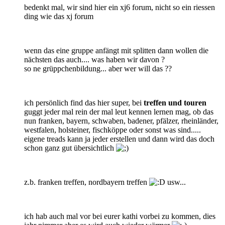
bedenkt mal, wir sind hier ein xj6 forum, nicht so ein riessen
ding wie das xj forum
wenn das eine gruppe anfängt mit splitten dann wollen die
nächsten das auch.... was haben wir davon ?
so ne grüppchenbildung... aber wer will das ??
ich persönlich find das hier super, bei
treffen und touren
guggt jeder mal rein der mal leut kennen lernen mag, ob das
nun franken, bayern, schwaben, badener, pfälzer, rheinländer,
westfalen, holsteiner, fischköppe oder sonst was sind.....
eigene treads kann ja jeder erstellen und dann wird das doch
schon ganz gut übersichtlich
z.b. franken treffen, nordbayern treffen
usw...
ich hab auch mal vor bei eurer kathi vorbei zu kommen, dies