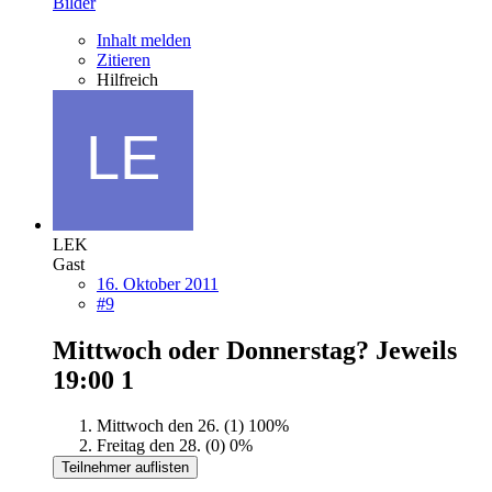
Bilder
Inhalt melden
Zitieren
Hilfreich
LEK
Gast
16. Oktober 2011
#9
Mittwoch oder Donnerstag? Jeweils
19:00
1
Mittwoch den 26. (1)
100%
Freitag den 28. (0)
0%
Teilnehmer auflisten