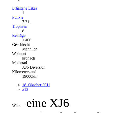
Erhaltene Likes
1
Punkte
7.311
Trophäen
8
Beiträge
1.406
Geschlecht
Männlich
Wohnort
kronach
Motorrad
XJ6 Diversion
Kilometerstand
19000km
18. Oktober 2011
#13
eine XJ6
Wir sind