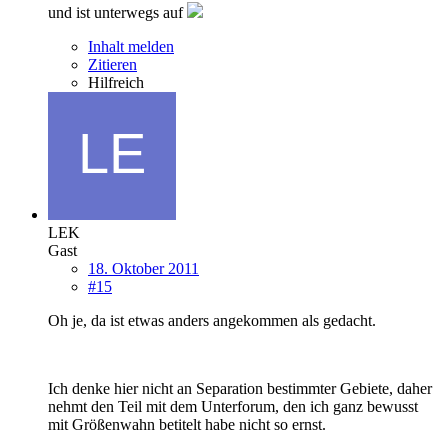
und ist unterwegs auf
Inhalt melden
Zitieren
Hilfreich
LEK
Gast
18. Oktober 2011
#15
Oh je, da ist etwas anders angekommen als gedacht.
Ich denke hier nicht an Separation bestimmter Gebiete, daher
nehmt den Teil mit dem Unterforum, den ich ganz bewusst
mit Größenwahn betitelt habe nicht so ernst.