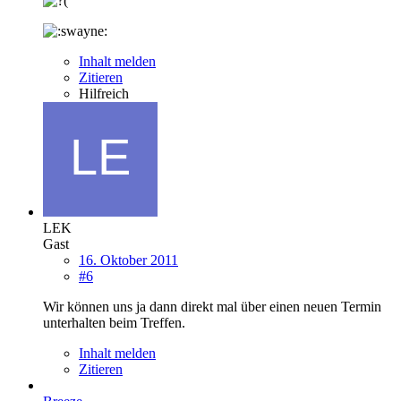
Inhalt melden
Zitieren
Hilfreich
LEK
Gast
16. Oktober 2011
#6
Wir können uns ja dann direkt mal über einen neuen Termin
unterhalten beim Treffen.
Inhalt melden
Zitieren