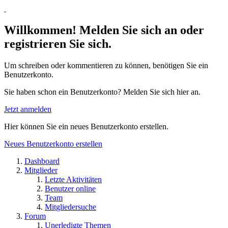
Willkommen! Melden Sie sich an oder
registrieren Sie sich.
Um schreiben oder kommentieren zu können, benötigen Sie ein
Benutzerkonto.
Sie haben schon ein Benutzerkonto? Melden Sie sich hier an.
Jetzt anmelden
Hier können Sie ein neues Benutzerkonto erstellen.
Neues Benutzerkonto erstellen
Dashboard
Mitglieder
Letzte Aktivitäten
Benutzer online
Team
Mitgliedersuche
Forum
Unerledigte Themen