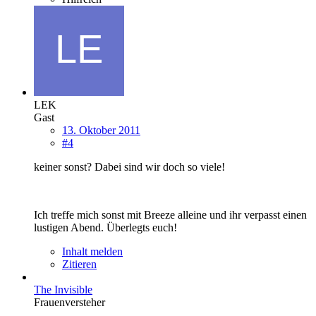
LEK
Gast
13. Oktober 2011
#4
keiner sonst? Dabei sind wir doch so viele!
Ich treffe mich sonst mit Breeze alleine und ihr verpasst einen
lustigen Abend. Überlegts euch!
Inhalt melden
Zitieren
The Invisible
Frauenversteher