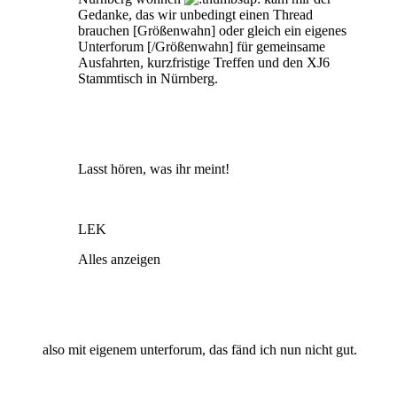
Gedanke, das wir unbedingt einen Thread
brauchen [Größenwahn] oder gleich ein eigenes
Unterforum [/Größenwahn] für gemeinsame
Ausfahrten, kurzfristige Treffen und den XJ6
Stammtisch in Nürnberg.
Lasst hören, was ihr meint!
LEK
Alles anzeigen
also mit eigenem unterforum, das fänd ich nun nicht gut.