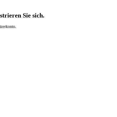
trieren Sie sich.
tzerkonto.