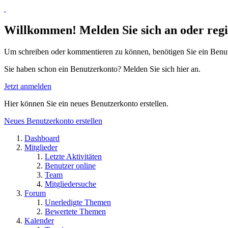
Willkommen! Melden Sie sich an oder regis
Um schreiben oder kommentieren zu können, benötigen Sie ein Benu
Sie haben schon ein Benutzerkonto? Melden Sie sich hier an.
Jetzt anmelden
Hier können Sie ein neues Benutzerkonto erstellen.
Neues Benutzerkonto erstellen
Dashboard
Mitglieder
Letzte Aktivitäten
Benutzer online
Team
Mitgliedersuche
Forum
Unerledigte Themen
Bewertete Themen
Kalender