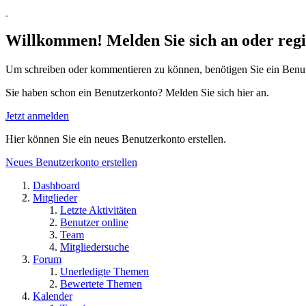
Willkommen! Melden Sie sich an oder regis
Um schreiben oder kommentieren zu können, benötigen Sie ein Benu
Sie haben schon ein Benutzerkonto? Melden Sie sich hier an.
Jetzt anmelden
Hier können Sie ein neues Benutzerkonto erstellen.
Neues Benutzerkonto erstellen
Dashboard
Mitglieder
Letzte Aktivitäten
Benutzer online
Team
Mitgliedersuche
Forum
Unerledigte Themen
Bewertete Themen
Kalender