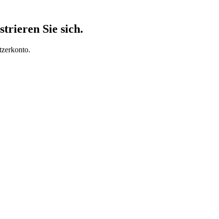
trieren Sie sich.
tzerkonto.