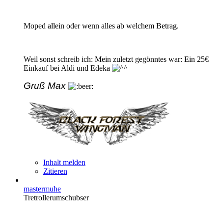
Moped allein oder wenn alles ab welchem Betrag.
Weil sonst schreib ich: Mein zuletzt gegönntes war: Ein 25€
Einkauf bei Aldi und Edeka
Gruß Max
Inhalt melden
Zitieren
mastermuhe
Tretrollerumschubser