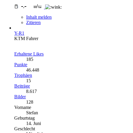
Inhalt melden
Zitieren
Y-R1
KTM Fahrer
Erhaltene Likes
185
Punkte
46.448
Trophäen
15
Beiträge
8.617
Bilder
128
Vorname
Stefan
Geburtstag
14. Juni
Geschlecht