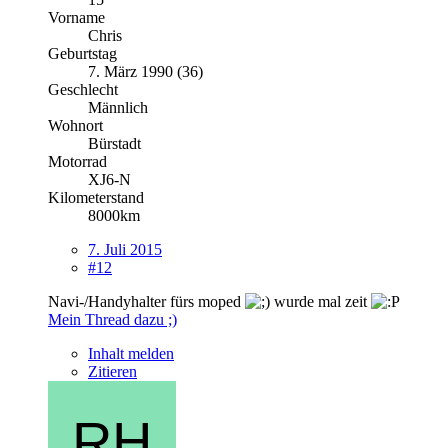
Vorname
Chris
Geburtstag
7. März 1990 (36)
Geschlecht
Männlich
Wohnort
Bürstadt
Motorrad
XJ6-N
Kilometerstand
8000km
7. Juli 2015
#12
Navi-/Handyhalter fürs moped
wurde mal zeit
Mein Thread dazu ;)
Inhalt melden
Zitieren