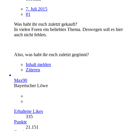
7. Juli 2015
#1
Was habt ihr euch zuletzt gekauft?
In vielen Foren ein beliebtes Thema. Deswegen soll es hier
auch nicht fehlen.
Also, was habt ihr euch zuletzt gegönnt?
Inhalt melden
Zitieren
Max90
Bayerischer Löwe
Erhaltene Likes
335
Punkte
21.151