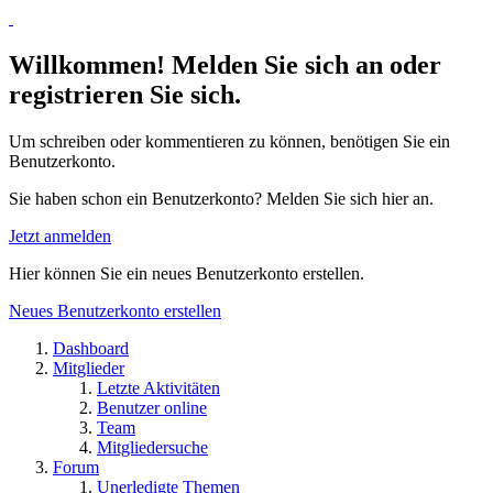
Willkommen! Melden Sie sich an oder
registrieren Sie sich.
Um schreiben oder kommentieren zu können, benötigen Sie ein
Benutzerkonto.
Sie haben schon ein Benutzerkonto? Melden Sie sich hier an.
Jetzt anmelden
Hier können Sie ein neues Benutzerkonto erstellen.
Neues Benutzerkonto erstellen
Dashboard
Mitglieder
Letzte Aktivitäten
Benutzer online
Team
Mitgliedersuche
Forum
Unerledigte Themen