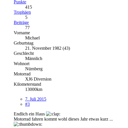
Punkte
415
Trophäen
5
Beiträge
77
Vorname
Michael
Geburtstag
21. November 1982 (43)
Geschlecht
Männlich
Wohnort
Nürnberg
Motorrad
XJ6 Diversion
Kilometerstand
13000km
7. Juli 2015
#3
Endlich ein Haus
Motorrad fahren kommt wohl dieses Jahr etwas kurz ...