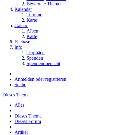
Bewertete Themen
Kalender
Termine
Karte
Galerie
Alben
Karte
Filebase
Info
Trophäen
Spenden
Spendenübersicht
Anmelden oder registrieren
Suche
Dieses Thema
Alles
Dieses Thema
Dieses Forum
Artikel