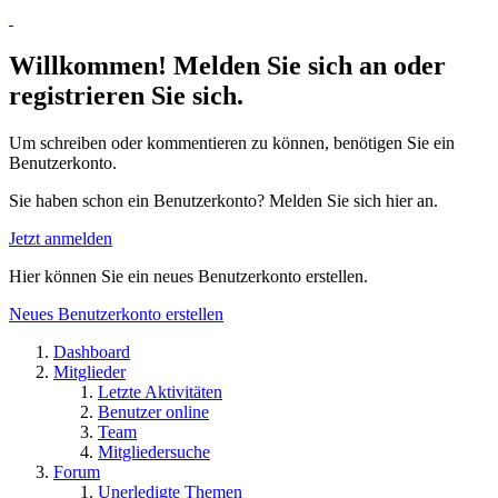
Willkommen! Melden Sie sich an oder
registrieren Sie sich.
Um schreiben oder kommentieren zu können, benötigen Sie ein
Benutzerkonto.
Sie haben schon ein Benutzerkonto? Melden Sie sich hier an.
Jetzt anmelden
Hier können Sie ein neues Benutzerkonto erstellen.
Neues Benutzerkonto erstellen
Dashboard
Mitglieder
Letzte Aktivitäten
Benutzer online
Team
Mitgliedersuche
Forum
Unerledigte Themen