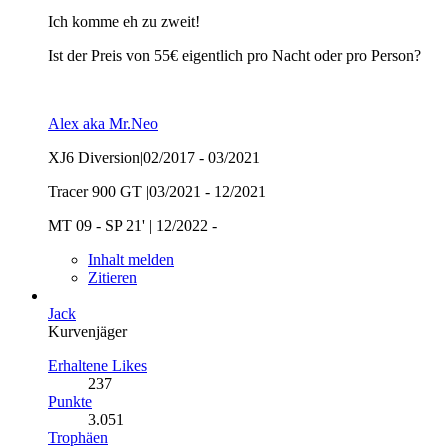
Ich komme eh zu zweit!
Ist der Preis von 55€ eigentlich pro Nacht oder pro Person?
Alex aka Mr.Neo
XJ6 Diversion|02/2017 - 03/2021
Tracer 900 GT |03/2021 - 12/2021
MT 09 - SP 21' | 12/2022 -
Inhalt melden
Zitieren
Jack
Kurvenjäger
Erhaltene Likes
237
Punkte
3.051
Trophäen