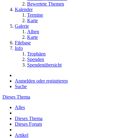
Bewertete Themen
Kalender
Termine
Karte
Galerie
Alben
Karte
Filebase
Info
Trophäen
Spenden
Spendenübersicht
Anmelden oder registrieren
Suche
Dieses Thema
Alles
Dieses Thema
Dieses Forum
Artikel