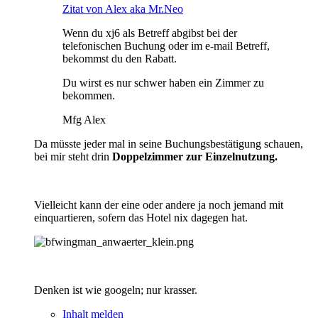
Zitat von Alex aka Mr.Neo
Wenn du xj6 als Betreff abgibst bei der
telefonischen Buchung oder im e-mail Betreff,
bekommst du den Rabatt.
Du wirst es nur schwer haben ein Zimmer zu
bekommen.
Mfg Alex
Da müsste jeder mal in seine Buchungsbestätigung schauen,
bei mir steht drin
Doppelzimmer zur Einzelnutzung.
Vielleicht kann der eine oder andere ja noch jemand mit
einquartieren, sofern das Hotel nix dagegen hat.
Denken ist wie googeln; nur krasser.
Inhalt melden