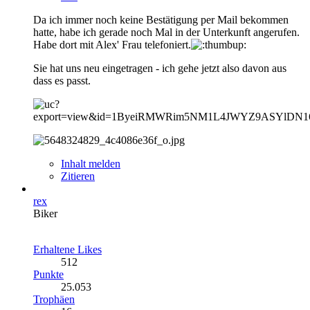
Da ich immer noch keine Bestätigung per Mail bekommen
hatte, habe ich gerade noch Mal in der Unterkunft angerufen.
Habe dort mit Alex' Frau telefoniert.
Sie hat uns neu eingetragen - ich gehe jetzt also davon aus
dass es passt.
Inhalt melden
Zitieren
rex
Biker
Erhaltene Likes
512
Punkte
25.053
Trophäen