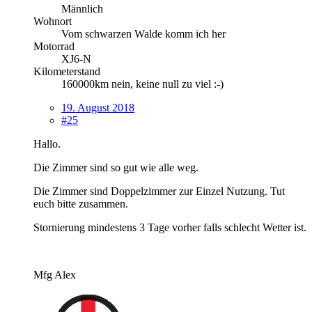
Männlich
Wohnort
Vom schwarzen Walde komm ich her
Motorrad
XJ6-N
Kilometerstand
160000km nein, keine null zu viel :-)
19. August 2018
#25
Hallo.
Die Zimmer sind so gut wie alle weg.
Die Zimmer sind Doppelzimmer zur Einzel Nutzung. Tut
euch bitte zusammen.
Stornierung mindestens 3 Tage vorher falls schlecht Wetter ist.
Mfg Alex