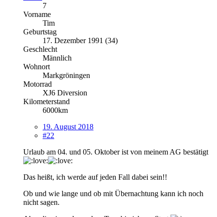
7
Vorname
Tim
Geburtstag
17. Dezember 1991 (34)
Geschlecht
Männlich
Wohnort
Markgröningen
Motorrad
XJ6 Diversion
Kilometerstand
6000km
19. August 2018
#22
Urlaub am 04. und 05. Oktober ist von meinem AG bestätigt
Das heißt, ich werde auf jeden Fall dabei sein!!
Ob und wie lange und ob mit Übernachtung kann ich noch
nicht sagen.