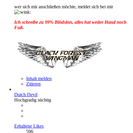
wer sich mir anschließen möchte, meldet sich bei mir
Ich schreibe zu 99% Blödsinn, alles hat weder Hand noch
Fuß.
Inhalt melden
Zitieren
Dutch Devil
Hochgradig süchtig
Erhaltene Likes
596